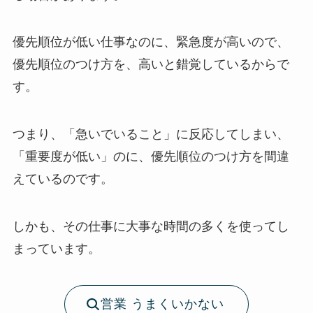
優先順位が低い仕事なのに、緊急度が高いので、
優先順位のつけ方を、高いと錯覚しているからで
す。
つまり、「急いでいること」に反応してしまい、
「重要度が低い」のに、優先順位のつけ方を間違
えているのです。
しかも、その仕事に大事な時間の多くを使ってし
まっています。
営業 うまくいかない