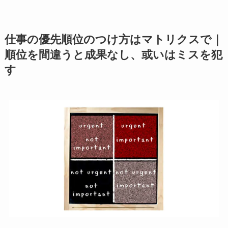
仕事の優先順位のつけ方はマトリクスで｜
順位を間違うと成果なし、或いはミスを犯
す