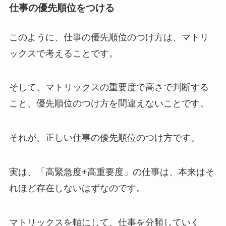
仕事の優先順位をつける
このように、仕事の優先順位のつけ方は、マトリ
ックスで考えることです。
そして、マトリックスの重要度で高さで判断する
こと、優先順位のつけ方を間違えないことです。
それが、正しい仕事の優先順位のつけ方です。
実は、「高緊急度+高重要度」の仕事は、本来はそ
れほど存在しないはずなのです。
マトリックスを軸にして、仕事を分類していく