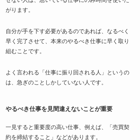
せない人は、急いでいる仕事にのみ時間を使いた
がります。
自分が手を下す必要があるのであれば、なるべく
早く完了させて、本来のやるべき仕事に早く取り
組むことです。
よく言われる「仕事に振り回される人」というの
は、急ぎのことしかしていない人です。
やるべき仕事を見間違えないことが重要
一見すると重要度の高い仕事、例えば、「売買契
約を締結すること」などがあります。