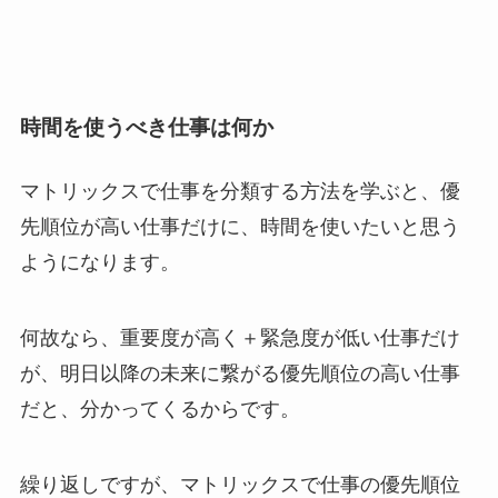
時間を使うべき仕事は何か
マトリックスで仕事を分類する方法を学ぶと、優
先順位が高い仕事だけに、時間を使いたいと思う
ようになります。
何故なら、重要度が高く＋緊急度が低い仕事だけ
が、明日以降の未来に繋がる優先順位の高い仕事
だと、分かってくるからです。
繰り返しですが、マトリックスで仕事の優先順位