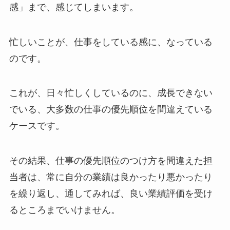
感」まで、感じてしまいます。
忙しいことが、仕事をしている感に、なっている
のです。
これが、日々忙しくしているのに、成長できない
でいる、大多数の仕事の優先順位を間違えている
ケースです。
その結果、仕事の優先順位のつけ方を間違えた担
当者は、常に自分の業績は良かったり悪かったり
を繰り返し、通してみれば、良い業績評価を受け
るところまでいけません。