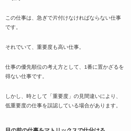
この仕事は、急ぎで片付けなければならない仕事
です。
それでいて、重要度も高い仕事。
仕事の優先順位の考え方として、1番に置かざるを
得ない仕事です。
しかし、時として「重要度」の見間違いにより、
低重要度の仕事を誤認している場合があります。
目の前の仕事をマトリックスで仕分ける