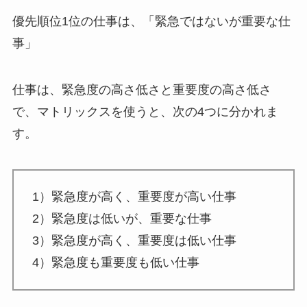
優先順位1位の仕事は、「緊急ではないが重要な仕
事」
仕事は、緊急度の高さ低さと重要度の高さ低さ
で、マトリックスを使うと、次の4つに分かれま
す。
1）緊急度が高く、重要度が高い仕事
2）緊急度は低いが、重要な仕事
3）緊急度が高く、重要度は低い仕事
4）緊急度も重要度も低い仕事