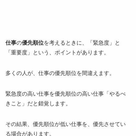
仕事
の
優先順位
を考えるときに、「緊急度」と
「重要度」という、ポイントがあります。
多くの人が、仕事の優先順位を間違えます。
緊急度の高い仕事を優先順位の高い仕事「やるべ
きこと」だと錯覚します。
その結果、優先順位が低い仕事を、優先させてい
る場合があります。