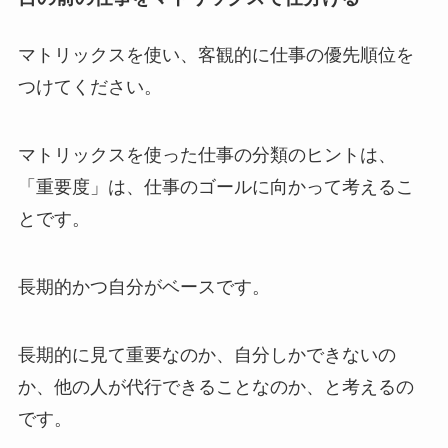
マトリックスを使い、客観的に仕事の優先順位を
つけてください。
マトリックスを使った仕事の分類のヒントは、
「重要度」は、仕事のゴールに向かって考えるこ
とです。
長期的かつ自分がベースです。
長期的に見て重要なのか、自分しかできないの
か、他の人が代行できることなのか、と考えるの
です。