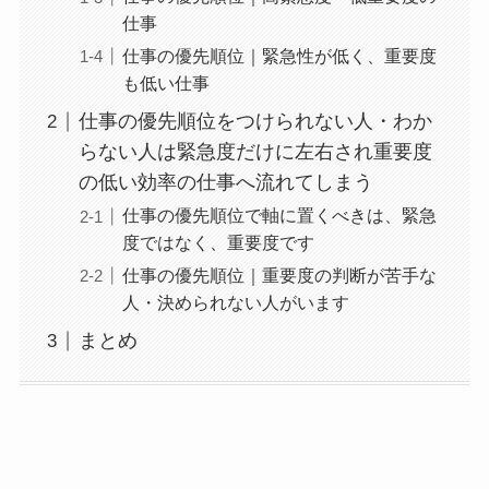
仕事
仕事の優先順位｜緊急性が低く、重要度
も低い仕事
仕事の優先順位をつけられない人・わか
らない人は緊急度だけに左右され重要度
の低い効率の仕事へ流れてしまう
仕事の優先順位で軸に置くべきは、緊急
度ではなく、重要度です
仕事の優先順位｜重要度の判断が苦手な
人・決められない人がいます
まとめ