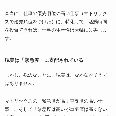
本当に、仕事の優先順位の高い仕事（マトリック
スで優先順位をつけた）に、特化して、活動時間
を投資できれば、仕事の生産性は大幅に改善しま
す。
現実は「緊急度」に支配されている
しかし、残念なことに、現実は、なかなかそうで
はありません。
マトリックスの「緊急度が高く重要度の高い仕
事」、そして「緊急度は高いが重要度は高くない