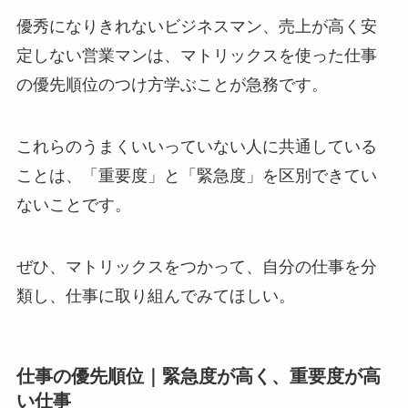
優秀になりきれないビジネスマン、売上が高く安
定しない営業マンは、マトリックスを使った仕事
の優先順位のつけ方学ぶことが急務です。
これらのうまくいいっていない人に共通している
ことは、「重要度」と「緊急度」を区別できてい
ないことです。
ぜひ、マトリックスをつかって、自分の仕事を分
類し、仕事に取り組んでみてほしい。
仕事の優先順位｜緊急度が高く、重要度が高
い仕事