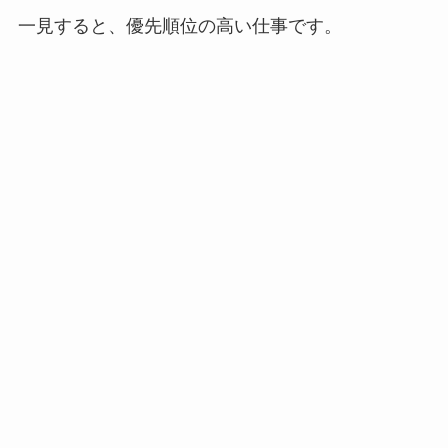
一見すると、優先順位の高い仕事です。