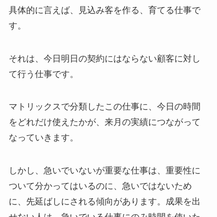
具体的に言えば、見込み客を作る、育てる仕事で
す。
それは、今日明日の契約にはならない顧客に対し
て行う仕事です。
マトリックスで分類したこの仕事に、今日の時間
をどれだけ使えたかが、来月の実績につながって
なっていきます。
しかし、急いでいないが重要な仕事は、重要性に
ついて分かってはいるのに、急いではないため
に、先延ばしにされる傾向があります。成果を出