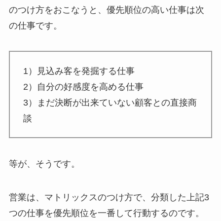
のつけ方をおこなうと、優先順位の高い仕事は次
の仕事です。
1）見込み客を発掘する仕事
2）自分の好感度を高める仕事
3）まだ決断が出来ていない顧客との直接商
談
等が、そうです。
営業は、マトリックスのつけ方で、分類した上記3
つの仕事を優先順位を一番して行動するのです。