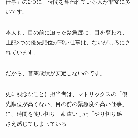
仕事」の2つに、時間を奪われている人が非常に多
いです。
本人も、目の前に迫った緊急度に、目を奪われ、
上記3つの優先順位が高い仕事は、ないがしろにさ
れています。
だから、営業成績が安定しないのです。
更に残念なことに担当者は、マトリックスの「優
先順位が高くない、目の前の緊急度の高い仕事」
に、時間を使い切り、勘違いした「やり切り感」
さえ感じてしまっている。