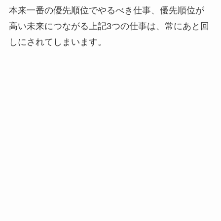
本来一番の優先順位でやるべき仕事、優先順位が
高い未来につながる上記3つの仕事は、常にあと回
しにされてしまいます。