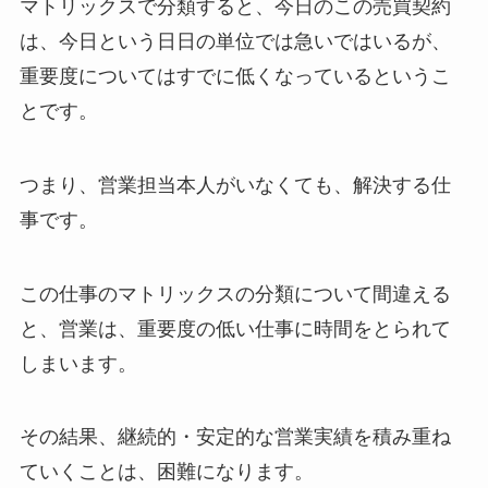
マトリックスで分類すると、今日のこの売買契約
は、今日という日日の単位では急いではいるが、
重要度についてはすでに低くなっているというこ
とです。
つまり、営業担当本人がいなくても、解決する仕
事です。
この仕事のマトリックスの分類について間違える
と、営業は、重要度の低い仕事に時間をとられて
しまいます。
その結果、継続的・安定的な営業実績を積み重ね
ていくことは、困難になります。