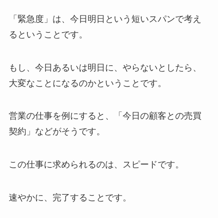
「緊急度」は、今日明日という短いスパンで考え
るということです。
もし、今日あるいは明日に、やらないとしたら、
大変なことになるのかということです。
営業の仕事を例にすると、「今日の顧客との売買
契約」などがそうです。
この仕事に求められるのは、スピードです。
速やかに、完了することです。