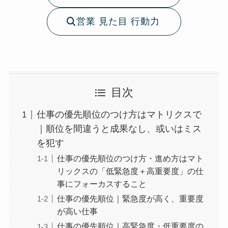
営業 見た目 行動力
目次
仕事の優先順位のつけ方はマトリクスで
｜順位を間違うと成果なし、或いはミス
を犯す
仕事の優先順位のつけ方・進め方はマト
リックスの「低緊急度＋高重要度」の仕
事にフォーカスすること
仕事の優先順位｜緊急度が高く、重要度
が高い仕事
仕事の優先順位｜高緊急度・低重要度の