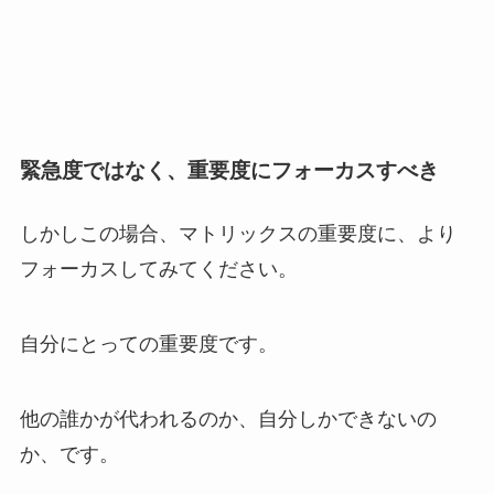
緊急度ではなく、重要度にフォーカスすべき
しかしこの場合、マトリックスの重要度に、より
フォーカスしてみてください。
自分にとっての重要度です。
他の誰かが代われるのか、自分しかできないの
か、です。