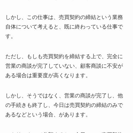
しかし、この仕事は、売買契約の締結という業務
自体について考えると、既に終わっている仕事で
す。
ただし、もしも売買契約を締結する上で、完全に
営業の商談が完了していない、顧客商談に不安が
ある場合は重要度が高くなります。
しかし、そうではなく、営業の商談が完了し、他
の手続きも終了し、今日は売買契約の締結のみで
あるなどという場合、があります。