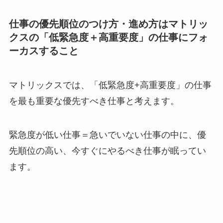
仕事の優先順位のつけ方・進め方はマトリッ
クスの「低緊急度＋高重要度」の仕事にフォ
ーカスすること
マトリックスでは、「低緊急度+高重要度」の仕事
を最も重要な優先すべき仕事と考えます。
緊急度が低い仕事＝急いでいない仕事の中に、優
先順位の高い、今すぐにやるべき仕事が眠ってい
ます。