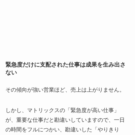
緊急度だけに支配された仕事は成果を生み出さ
ない
その傾向が強い営業ほど、売上は上がりません。
しかし、マトリックスの「緊急度が高い仕事」
が、重要な仕事だと勘違いしていますので、一日
の時間をフルにつかい、勘違いした「やりきり