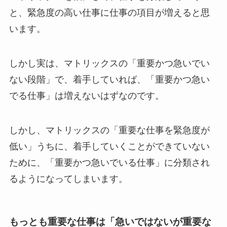
と、緊急度の高い仕事に仕事の項目が増えると思
います。
しかし実は、マトリックスの「重要かつ急いでい
ない段階」で、着手していれば、「重要かつ急い
でる仕事」は増えないはずなのです。
しかし、マトリックスの「重要な仕事を緊急度が
低い」うちに、着手していくことができていない
ために、「重要かつ急いでいる仕事」に分類され
るようになってしまいます。
もっとも重要な仕事は「急いではないが重要な