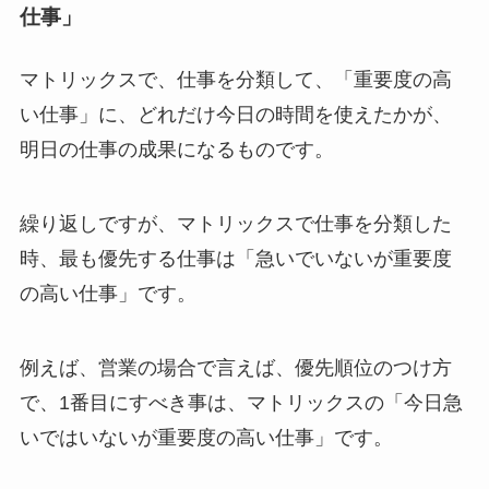
仕事」
マトリックスで、仕事を分類して、「重要度の高
い仕事」に、どれだけ今日の時間を使えたかが、
明日の仕事の成果になるものです。
繰り返しですが、マトリックスで仕事を分類した
時、最も優先する仕事は「急いでいないが重要度
の高い仕事」です。
例えば、営業の場合で言えば、優先順位のつけ方
で、1番目にすべき事は、マトリックスの「今日急
いではいないが重要度の高い仕事」です。