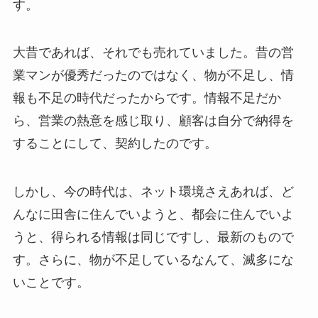
す。
大昔であれば、それでも売れていました。昔の営
業マンが優秀だったのではなく、物が不足し、情
報も不足の時代だったからです。情報不足だか
ら、営業の熱意を感じ取り、顧客は自分で納得を
することにして、契約したのです。
しかし、今の時代は、ネット環境さえあれば、ど
んなに田舎に住んでいようと、都会に住んでいよ
うと、得られる情報は同じですし、最新のもので
す。さらに、物が不足しているなんて、滅多にな
いことです。