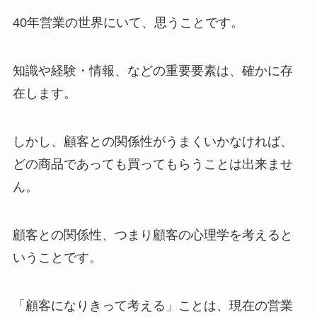
40年営業の世界にいて、思うことです。
知識や経験・情報、などの重要要素は、確かに存
在します。
しかし、顧客との関係性がうまくいかなければ、
どの商品であっても買ってもらうことは出来ませ
ん。
顧客との関係性、つまり顧客の心理学を考えると
いうことです。
「顧客になりきって考える」ことは、現在の営業