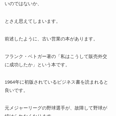
いのではないか、
とさえ思えてしまいます。
前述したように、古い営業の本があります。
フランク・ベトガー著の「私はこうして販売外交
に成功したか」という本です。
1964年に初版されているビジネス書を読まれると
良いです。
元メジャーリーグの野球選手が、故障して野球が