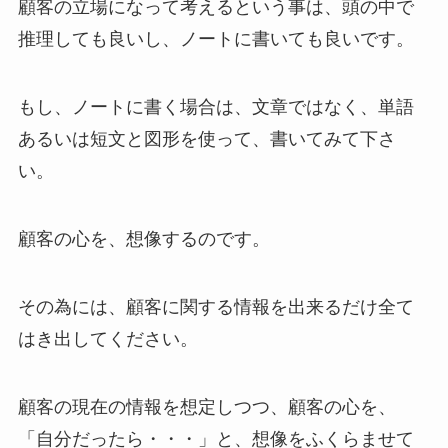
顧客の立場になって考えるという事は、頭の中で
推理しても良いし、ノートに書いても良いです。
もし、ノートに書く場合は、文章ではなく、単語
あるいは短文と図形を使って、書いてみて下さ
い。
顧客の心を、想像するのです。
その為には、顧客に関する情報を出来るだけ全て
はき出してください。
顧客の現在の情報を想定しつつ、顧客の心を、
「自分だったら・・・」と、想像をふくらませて