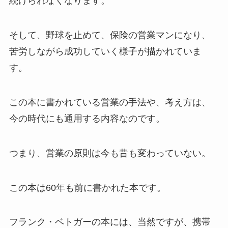
続けられなくなります。
そして、野球を止めて、保険の営業マンになり、
苦労しながら成功していく様子が描かれていま
す。
この本に書かれている営業の手法や、考え方は、
今の時代にも通用する内容なのです。
つまり、営業の原則は今も昔も変わっていない。
この本は60年も前に書かれた本です。
フランク・ベトガーの本には、当然ですが、携帯