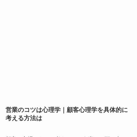
営業のコツは心理学｜顧客心理学を具体的に
考える方法は