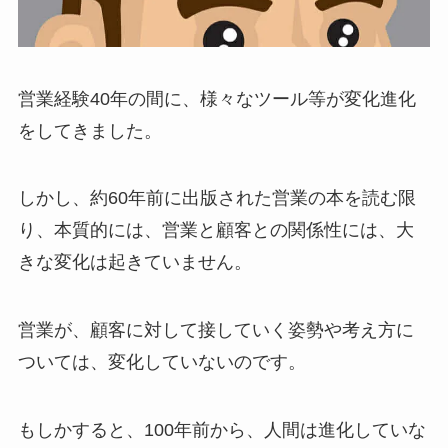
営業経験40年の間に、様々なツール等が変化進化
をしてきました。
しかし、約60年前に出版された営業の本を読む限
り、本質的には、営業と顧客との関係性には、大
きな変化は起きていません。
営業が、顧客に対して接していく姿勢や考え方に
ついては、変化していないのです。
もしかすると、100年前から、人間は進化していな