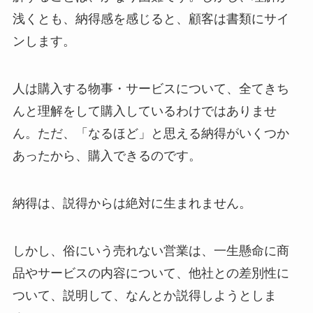
浅くとも、納得感を感じると、顧客は書類にサイ
ンします。
人は購入する物事・サービスについて、全てきち
んと理解をして購入しているわけではありませ
ん。ただ、「なるほど」と思える納得がいくつか
あったから、購入できるのです。
納得は、説得からは絶対に生まれません。
しかし、俗にいう売れない営業は、一生懸命に商
品やサービスの内容について、他社との差別性に
ついて、説明して、なんとか説得しようとしま