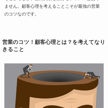
ません。顧客心理を考えることこそが最強の営業
のコツなのです。
営業のコツ！顧客心理とは？を考えてなり
きること