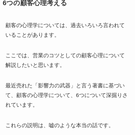
6つの顧客心理考える
顧客の心理学については、過去いろいろ言われて
いることがあります。
ここでは、営業のコツとしての顧客心理について
解説したいと思います。
最近売れた「影響力の武器」と言う著書に基づい
て、顧客の心理学について、6つについて深掘りさ
れています。
これらの説明は、嘘のような本当の話です。