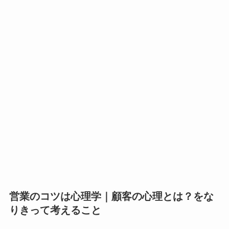
営業のコツは心理学｜顧客の心理とは？をな
りきって考えること