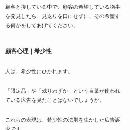
顧客と接している中で、顧客の希望している物事
を発見したら、見返りを口にせずに、その希望す
る何かをしてあげてください。
顧客心理｜希少性
人は、希少性にひかれます。
「限定品」や「残りわずか」という言葉が使われ
ている広告を見たことはないでしょうか。
これらの表現は、希少性の法則を生かした広告訴
求です。