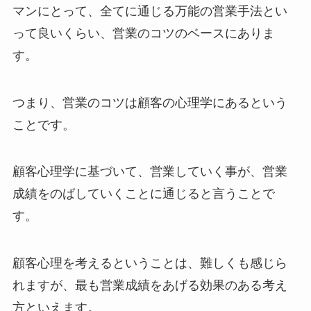
マンにとって、全てに通じる万能の営業手法とい
って良いくらい、営業のコツのベースにありま
す。
つまり、営業のコツは顧客の心理学にあるという
ことです。
顧客心理学に基づいて、営業していく事が、営業
成績をのばしていくことに通じると言うことで
す。
顧客心理を考えるということは、難しくも感じら
れますが、最も営業成績をあげる効果のある考え
方といえます。