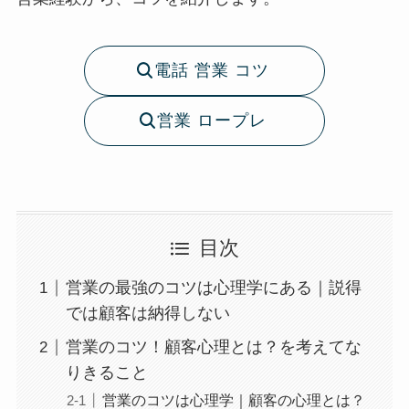
電話 営業 コツ
営業 ロープレ
目次
営業の最強のコツは心理学にある｜説得
では顧客は納得しない
営業のコツ！顧客心理とは？を考えてな
りきること
営業のコツは心理学｜顧客の心理とは？