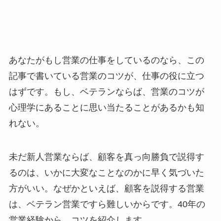
あなたがもし営業の仕事をしているのなら、この
記事で書いている営業のコツが、仕事の役に立つ
はずです。もし、ベテランならば、営業のコツが
心理学にあることに思い当たることがあるかも知
れない。
未だ新人営業ならば、顧客を真っ向勝負で説得す
るのは、いかに大変なことなのかに早く気づいた
方がいい。なぜかといえば、顧客を説得する営業
は、ベテラン営業ですら難しいからです。40年の
営業経験から、コツを紹介します。