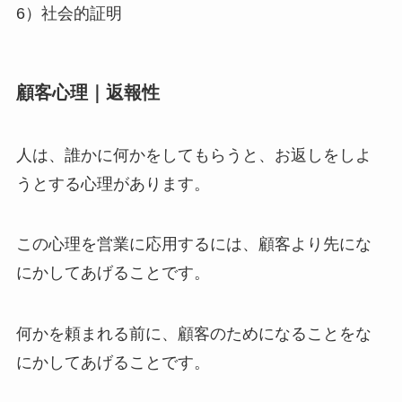
6）社会的証明
顧客心理｜返報性
人は、誰かに何かをしてもらうと、お返しをしよ
うとする心理があります。
この心理を営業に応用するには、顧客より先にな
にかしてあげることです。
何かを頼まれる前に、顧客のためになることをな
にかしてあげることです。