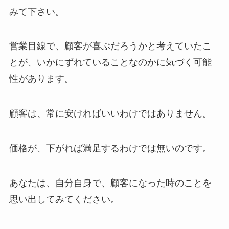
みて下さい。
営業目線で、顧客が喜ぶだろうかと考えていたこ
とが、いかにずれていることなのかに気づく可能
性があります。
顧客は、常に安ければいいわけではありません。
価格が、下がれば満足するわけでは無いのです。
あなたは、自分自身で、顧客になった時のことを
思い出してみてください。