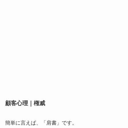
顧客心理｜権威
簡単に言えば、「肩書」です。