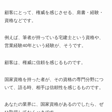
顧客にとって、権威を感じさせる、肩書・経験・
資格などです。
例えば、筆者が持っている宅建士という資格や、
営業経験40年という経験が、そうです。
顧客は、権威に信頼を感じるものです。
国家資格を持った者が、その資格の専門分野につ
いて、語る時、相手は信頼性を感じるものです。
あなたの業界に、国家資格があるのでしたら、ぜ