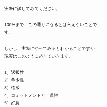
実際に試してみてください。
100%まで、この通りになるとは言えないことで
す。
しかし、実際にやってみるとわかることですが、
現実はこのように起きていきます。
1）返報性
2）希少性
3）権威
4）コミットメントと一貫性
5）好意