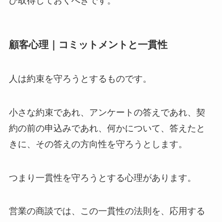
ひ取得しておくべきです。
顧客心理｜コミットメントと一貫性
人は約束を守ろうとするものです。
小さな約束であれ、アンケートの答えであれ、契
約の前の申込みであれ、何かについて、答えたと
きに、その答えの方向性を守ろうとします。
つまり一貫性を守ろうとする心理があります。
営業の商談では、この一貫性の法則を、応用する