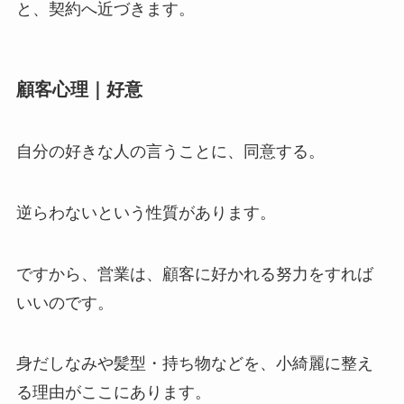
と、契約へ近づきます。
顧客心理｜好意
自分の好きな人の言うことに、同意する。
逆らわないという性質があります。
ですから、営業は、顧客に好かれる努力をすれば
いいのです。
身だしなみや髪型・持ち物などを、小綺麗に整え
る理由がここにあります。