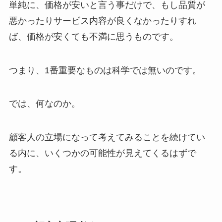
単純に、価格が安いと言う事だけで、もし品質が
悪かったりサービス内容が良くなかったりすれ
ば、価格が安くても不満に思うものです。
つまり、1番重要なものは科学では無いのです。
では、何なのか。
顧客人の立場になって考えてみることを続けてい
る内に、いくつかの可能性が見えてくるはずで
す。