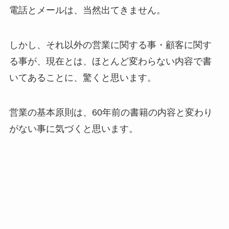
電話とメールは、当然出てきません。
しかし、それ以外の営業に関する事・顧客に関す
る事が、現在とは、ほとんど変わらない内容で書
いてあることに、驚くと思います。
営業の基本原則は、60年前の書籍の内容と変わり
がない事に気づくと思います。