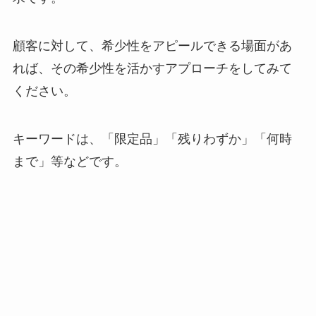
顧客に対して、希少性をアピールできる場面があ
れば、その希少性を活かすアプローチをしてみて
ください。
キーワードは、「限定品」「残りわずか」「何時
まで」等などです。