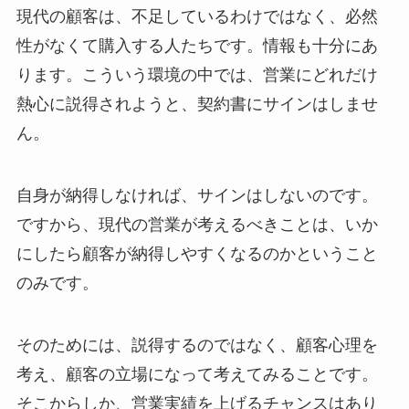
現代の顧客は、不足しているわけではなく、必然
性がなくて購入する人たちです。情報も十分にあ
ります。こういう環境の中では、営業にどれだけ
熱心に説得されようと、契約書にサインはしませ
ん。
自身が納得しなければ、サインはしないのです。
ですから、現代の営業が考えるべきことは、いか
にしたら顧客が納得しやすくなるのかということ
のみです。
そのためには、説得するのではなく、顧客心理を
考え、顧客の立場になって考えてみることです。
そこからしか、営業実績を上げるチャンスはあり