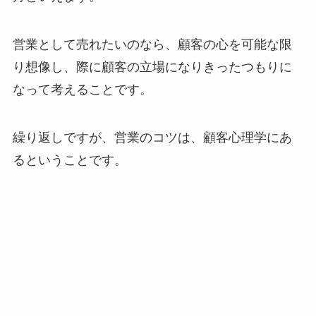
営業として売れたいのなら、顧客の心を可能な限
り想像し、際に顧客の立場になりきったつもりに
なって考えることです。
繰り返しですが、営業のコツは、顧客心理学にあ
るということです。