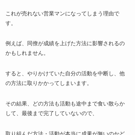
これが
売れない営業マンになってしまう理由
で
す。
例えば、同僚が成績を上げた方法に影響されるの
かもしれません。
すると、やりかけていた自分の活動を中断し、他
の方法に取りかかってしまいます。
その結果、どの方法も活動も途中まで食い散らか
して、最後まで完了していないので、
取り組んだ方法・活動が本当に成果が無いのかど