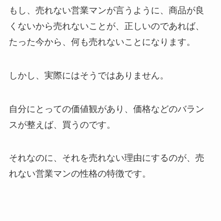
もし、売れない営業マンが言うように、商品が良
くないから売れないことが、正しいのであれば、
たった今から、何も売れないことになります。
しかし、実際にはそうではありません。
自分にとっての価値観があり、価格などのバラン
スが整えば、買うのです。
それなのに、それを売れない理由にするのが、売
れない営業マンの性格の特徴です。