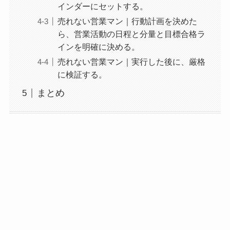
インダーにセットする。
売れない営業マン｜行動計画を決めた
ら、営業活動の日程と分量と目標合格ラ
インを明確に決める。
売れない営業マン｜実行した後に、厳格
に検証する。
まとめ