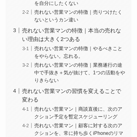
を自分にしたくない
売れない営業マンの特徴｜売りつけたく
ないというカン違い
売れない営業マンの特徴｜本当の売れな
い理由は大きく2つある
売れない営業マンの特徴｜やるべきこと
をやらない。忘れる。
売れない営業マンの特徴｜業務遂行の途
中で手抜き＋気が抜けて、1つの活動をや
りきらない
売れない営業マンの習慣を変えることで
変わる
売れない営業マン｜商談直後に、次のア
クション予定を暫定スケジューリング
売れない営業マン｜顧客に対する次のア
クションを、常に持ち歩くiPhoneのリマ