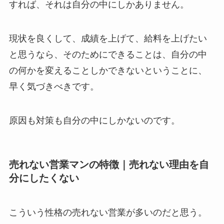
すれば、それは自分の中にしかありません。
現状を良くして、成績を上げて、給料を上げたい
と思うなら、そのためにできることは、自分の中
の何かを変えることしかできないということに、
早く気づきべきです。
原因も対策も自分の中にしかないのです。
売れない営業マンの特徴｜売れない理由を自
分にしたくない
こういう性格の売れない営業が多いのだと思う。