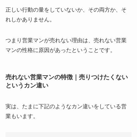
正しい行動の量をしていないか、その両方か、そ
れしかありません。
つまり営業マンが売れない理由は、売れない営業
マンの性格に原因があったということです。
売れない営業マンの特徴｜売りつけたくない
というカン違い
実は、たまに下記のようなカン違いをしている営
業もいます。