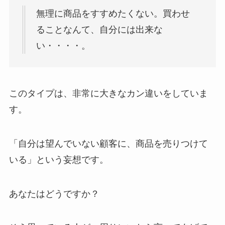
無理に商品をすすめたくない。買わせ
ることなんて、自分には出来な
い・・・・。
このタイプは、非常に大きなカン違いをしていま
す。
「自分は望んでいない顧客に、商品を売りつけて
いる」という妄想です。
あなたはどうですか？