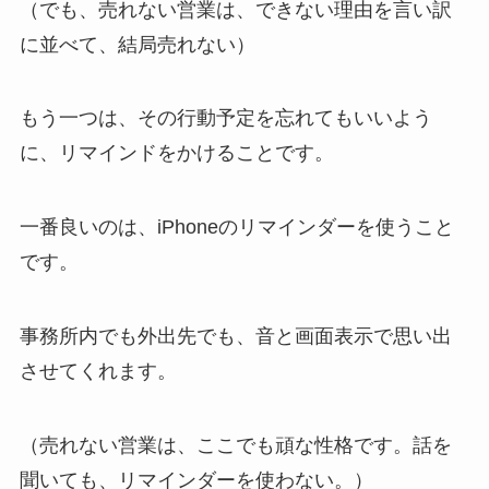
（でも、売れない営業は、できない理由を言い訳
に並べて、結局売れない）
もう一つは、その行動予定を忘れてもいいよう
に、リマインドをかけることです。
一番良いのは、
iPhoneのリマインダーを使う
こと
です。
事務所内でも外出先でも、音と画面表示で思い出
させてくれます。
（売れない営業は、ここでも頑な性格です。話を
聞いても、リマインダーを使わない。）