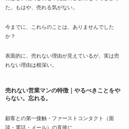
た。もはや、売れる気がない。
今までに、これらのことは、ありませんでした
か？
表面的に、売れない理由が見えているが、実は売
れない理由は根深い。
売れない営業マンの特徴｜やるべきことをや
らない。忘れる。
顧客との第一接触・ファーストコンタクト（面
談・電話・メール）の直後に、