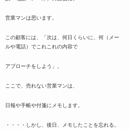
営業マンは思います。
この顧客には、「次は、何日くらいに、何（メー
ルや電話）でこれこれの内容で
アプローチをしよう」。
ここで、売れない営業マンは、
日報や手帳や付箋にメモします。
・・・・しかし、後日、
メモしたことを忘れる
。