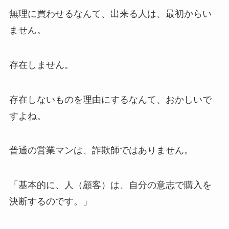
無理に買わせるなんて、出来る人は、最初からい
ません。
存在しません。
存在しないものを理由にするなんて、おかしいで
すよね。
普通の営業マンは、詐欺師ではありません。
「基本的に、人（顧客）は、自分の意志で購入を
決断するのです。」