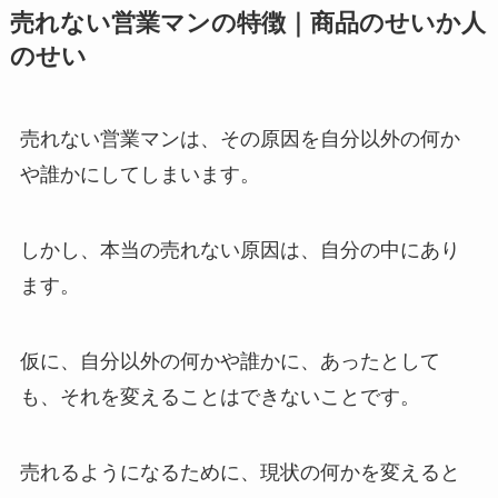
売れない営業マンの特徴｜商品のせいか人
のせい
売れない営業マンは、その原因を自分以外の何か
や誰かにしてしまいます。
しかし、本当の売れない原因は、自分の中にあり
ます。
仮に、自分以外の何かや誰かに、あったとして
も、それを変えることはできないことです。
売れるようになるために、現状の何かを変えると