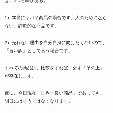
は、2つ意味がある。
1）本当にヤバイ商品の場合です。人のためになら
ない。詐欺的な商品です。
2）売れない理由を自分自身に向けたくないので、
「言い訳」として言う場合です。
すべての商品は、比較をすれば、必ず「その上」
が存在します。
仮に、今日現在「世界一良い商品」であっても、
明日にはそうではなくなります。