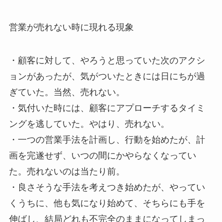
営業が売れない時に現れる現象
・顧客に対して、やろうと思っていた次のアクシ
ョンがあったが、気がついたときには日にちが過
ぎていた。当然、売れない。
・気付いた時には、顧客にアプローチするタイミ
ングを逃していた。やはり、売れない。
・一つの営業手法を計画し、行動を始めたが、計
画を完遂せず、いつの間にかやらなくなってい
た。売れないのは当たり前。
・良さそうな手法を考えつき始めたが、やってい
くうちに、他も気になり始めて、そちらにも手を
伸ばし、結局どれも不完全のままになってしまっ