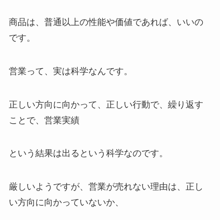
商品は、普通以上の性能や価値であれば、いいの
です。
営業って、実は科学なんです。
正しい方向に向かって、正しい行動で、繰り返す
ことで、営業実績
という結果は出るという科学なのです。
厳しいようですが、営業が売れない理由は、正し
い方向に向かっていないか、