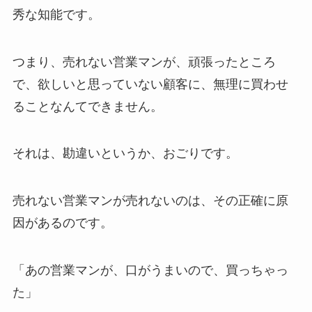
秀な知能です。
つまり、売れない営業マンが、頑張ったところ
で、欲しいと思っていない顧客に、無理に買わせ
ることなんてできません。
それは、勘違いというか、おごりです。
売れない営業マンが売れないのは、その正確に原
因があるのです。
「あの営業マンが、口がうまいので、買っちゃっ
た」