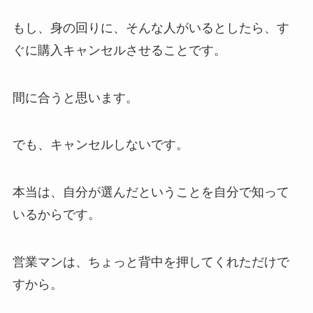
もし、身の回りに、そんな人がいるとしたら、す
ぐに購入キャンセルさせることです。
間に合うと思います。
でも、キャンセルしないです。
本当は、自分が選んだということを自分で知って
いるからです。
営業マンは、ちょっと背中を押してくれただけで
すから。