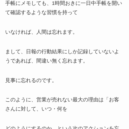
手帳にメモしても、1時間おきに一日中手帳を開い
て確認するような習慣を持って
いなければ、人間は忘れます。
まして、日報の行動結果にしか記録していないよ
うであれば、間違い無く忘れます。
見事に忘れるのです。
このように、営業が売れない最大の理由は「お客
さんに対して、いつ・何を
どのようにするのか、という次のアクションを忘