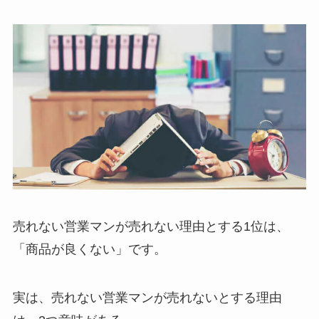
売れない営業マンが売れない理由とする1位は、
「商品が良くない」です。
実は、売れない営業マンが売れないとする理由