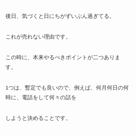
後日、気づくと日にちがずいぶん過ぎてる。
これが売れない理由です。
この時に、本来やるべきポイントが二つありま
す。
1つは、
暫定でも良い
ので、例えば、何月何日の何
時に、電話をして何々の話を
しようと
決めること
です。