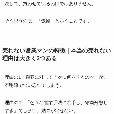
決して、買わせているわけではありません。
そう思うのは、「傲慢」ということです。
売れない営業マンの特徴｜本当の売れない
理由は大きく2つある
理由の1：顧客に対して「次に何をするのか」が、
不明瞭でつい忘れてしまう。
理由の2：「色々な営業手法に着手し、結局分散し
すぎ」てしまい、結果が出せない。