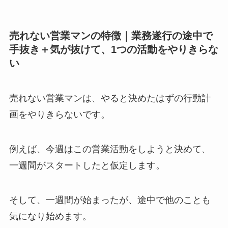
売れない営業マンの特徴｜業務遂行の途中で
手抜き＋気が抜けて、1つの活動をやりきらな
い
売れない営業マンは、やると決めたはずの
行動計
画をやりきらない
です。
例えば、今週はこの営業活動をしようと決めて、
一週間がスタートしたと仮定します。
そして、一週間が始まったが、途中で他のことも
気になり始めます。