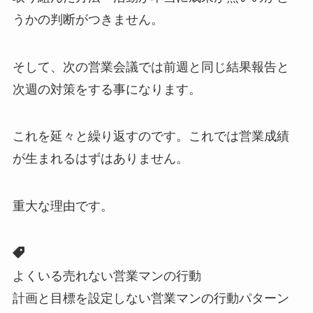
うかの判断がつきません。
そして、次の営業会議では前週と同じ結果報告と
次週の対策をする事になります。
これを延々と繰り返すのです。これでは営業成績
が生まれるはずはありません。
重大な理由です。
よくいる売れない営業マンの行動
計画と目標を設定しない営業マンの行動パターン