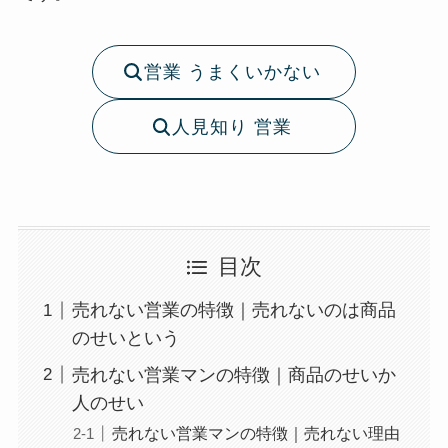
営業 うまくいかない
人見知り 営業
目次
売れない営業の特徴｜売れないのは商品
のせいという
売れない営業マンの特徴｜商品のせいか
人のせい
売れない営業マンの特徴｜売れない理由