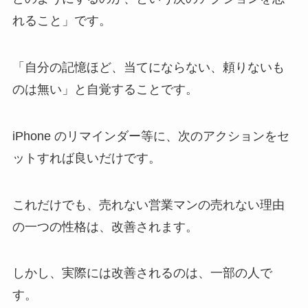
れること」です。
「自分の記憶ほど、当てにならない、頼りないも
のは無い」と自覚することです。
iPhone のリマインダー等に、次のアクションをセ
ットすれば良いだけです。
これだけでも、売れない営業マンの売れない理由
の一つの性格は、改善されます。
しかし、実際には改善されるのは、一部の人で
す。