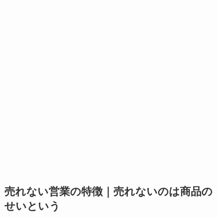
売れない営業の特徴｜売れないのは商品の
せいという