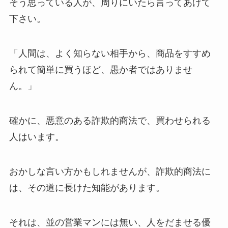
そう思っている人が、周りにいたら言ってあげて
下さい。
「人間は、よく知らない相手から、商品をすすめ
られて簡単に買うほど、愚か者ではありませ
ん。」
確かに、悪意のある詐欺的商法で、買わせられる
人はいます。
おかしな言い方かもしれませんが、詐欺的商法に
は、その道に長けた知能があります。
それは、並の営業マンには無い、人をだませる優