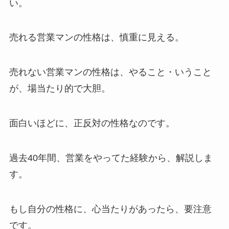
い。
売れる営業マンの性格は、慎重に見える。
売れない営業マンの性格は、やること・いうこと
が、場当たり的で大胆。
面白いほどに、正反対の性格なのです。
過去40年間、営業をやってた経験から、解説しま
す。
もし自分の性格に、心当たりがあったら、要注意
です。