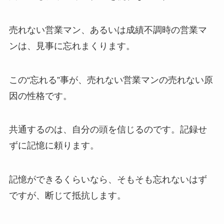
売れない営業マン、あるいは成績不調時の営業マ
ンは、見事に忘れまくります。
この“忘れる”事が、売れない営業マンの売れない原
因の性格です。
共通するのは、自分の頭を信じるのです。
記録せ
ずに
記憶に頼ります
。
記憶ができるくらいなら、そもそも忘れないはず
ですが、断じて抵抗します。