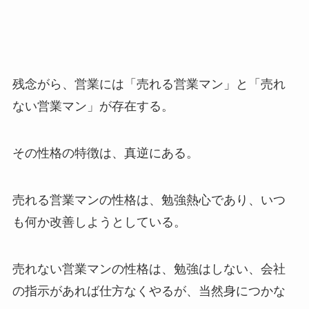
残念がら、営業には「売れる営業マン」と「売れ
ない営業マン」が存在する。
その性格の特徴は、真逆にある。
売れる営業マンの性格は、勉強熱心であり、いつ
も何か改善しようとしている。
売れない営業マンの性格は、勉強はしない、会社
の指示があれば仕方なくやるが、当然身につかな